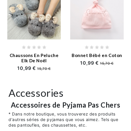
Chaussons En Peluche
Bonnet Bébé en Coton
Elk De Noël
10,99 €
15,70 €
10,99 €
15,70 €
Accessories
Accessoires de Pyjama Pas Chers
* Dans notre boutique, vous trouverez des produits
d'autres séries de pyjamas que vous aimez. Tels que
des pantoufles, des chaussettes, etc.