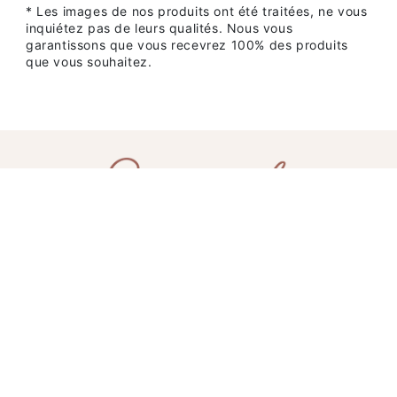
* Les images de nos produits ont été traitées, ne vous
inquiétez pas de leurs qualités. Nous vous
garantissons que vous recevrez 100% des produits
que vous souhaitez.
AIDE
SERVICE CLIENTS
NOTRE BOUTIQUE SEINUIT.COM