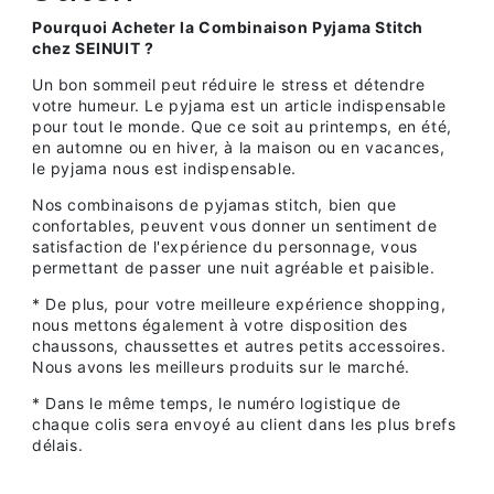
Pourquoi Acheter la Combinaison Pyjama Stitch
chez SEINUIT ?
Un bon sommeil peut réduire le stress et détendre
votre humeur. Le pyjama est un article indispensable
pour tout le monde. Que ce soit au printemps, en été,
en automne ou en hiver, à la maison ou en vacances,
le pyjama nous est indispensable.
Nos combinaisons de pyjamas stitch, bien que
confortables, peuvent vous donner un sentiment de
satisfaction de l'expérience du personnage, vous
permettant de passer une nuit agréable et paisible.
* De plus, pour votre meilleure expérience shopping,
nous mettons également à votre disposition des
chaussons, chaussettes et autres petits accessoires.
Nous avons les meilleurs produits sur le marché.
* Dans le même temps, le numéro logistique de
chaque colis sera envoyé au client dans les plus brefs
délais.