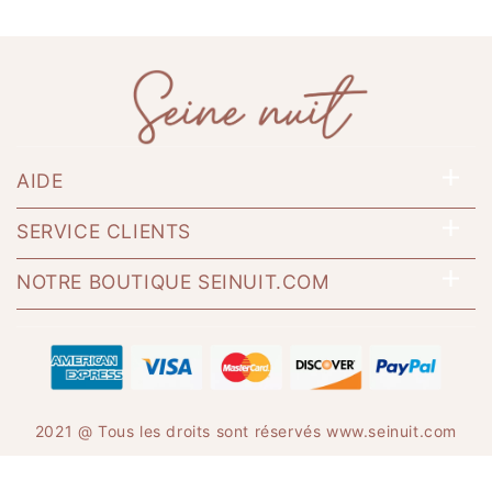
AIDE
SERVICE CLIENTS
NOTRE BOUTIQUE SEINUIT.COM
2021 @ Tous les droits sont réservés
www.seinuit.com