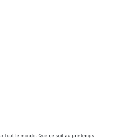
ur tout le monde. Que ce soit au printemps,