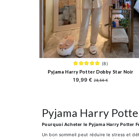
(8)
Pyjama Harry Potter Dobby Star Noir
19,99 €
28,56 €
Pyjama Harry Pott
Pourquoi Acheter le Pyjama Harry Potter 
Un bon sommeil peut réduire le stress et dé