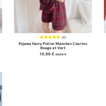
(4)
Pyjama Harry Potter Manches Courtes
Rouge et Vert
19,99 €
28,56 €