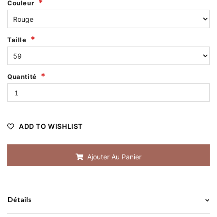
Couleur
Taille
Quantité
ADD TO WISHLIST
Ajouter Au Panier
Détails