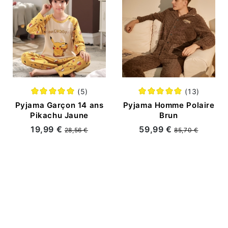
(5)
(13)
Pyjama Garçon 14 ans
Pyjama Homme Polaire
Pikachu Jaune
Brun
19,99 €
59,99 €
28,56 €
85,70 €