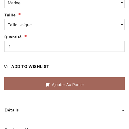
Taille
Quantité
ADD TO WISHLIST
Ajouter Au Panier
Détails